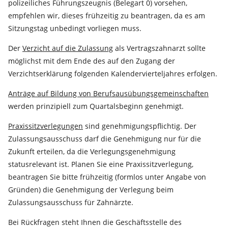
polizeiliches Führungszeugnis (Belegart 0) vorsehen,
empfehlen wir, dieses frühzeitig zu beantragen, da es am
Sitzungstag unbedingt vorliegen muss.
Der
Verzicht auf die Zulassung
als Vertragszahnarzt sollte
möglichst mit dem Ende des auf den Zugang der
Verzichtserklärung folgenden Kalendervierteljahres erfolgen.
Anträge auf Bildung von Berufsausübungsgemeinschaften
werden prinzipiell zum Quartalsbeginn genehmigt.
Praxissitzverlegungen
sind genehmigungspflichtig. Der
Zulassungsausschuss darf die Genehmigung nur für die
Zukunft erteilen, da die Verlegungsgenehmigung
statusrelevant ist. Planen Sie eine Praxissitzverlegung,
beantragen Sie bitte frühzeitig (formlos unter Angabe von
Gründen) die Genehmigung der Verlegung beim
Zulassungsausschuss für Zahnärzte.
Bei Rückfragen steht Ihnen die Geschäftsstelle des