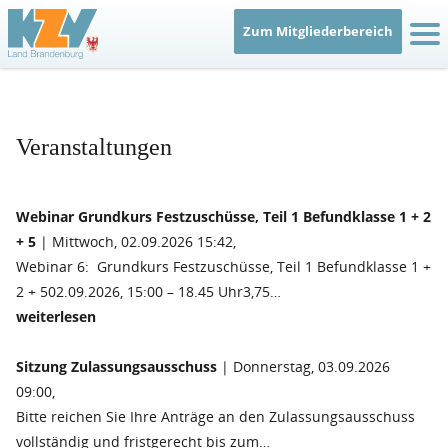
Zum Mitgliederbereich
IT
Veranstaltungen
Webinar Grundkurs Festzuschüsse, Teil 1 Befundklasse 1 + 2
+ 5
| Mittwoch, 02.09.2026 15:42,
Webinar 6: Grundkurs Festzuschüsse, Teil 1 Befundklasse 1 +
2 + 502.09.2026, 15:00 – 18.45 Uhr3,75…
weiterlesen
Sitzung Zulassungsausschuss
| Donnerstag, 03.09.2026
09:00,
Bitte reichen Sie Ihre Anträge an den Zulassungsausschuss
vollständig und fristgerecht bis zum…