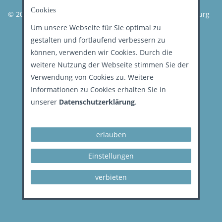
Cookies
© 2026 Kassenzahnärztliche Vereinigung Land Brandenburg
Um unsere Webseite für Sie optimal zu
gestalten und fortlaufend verbessern zu
können, verwenden wir Cookies. Durch die
weitere Nutzung der Webseite stimmen Sie der
Verwendung von Cookies zu. Weitere
Informationen zu Cookies erhalten Sie in
unserer
Datenschutzerklärung
.
erlauben
Einstellungen
verbieten