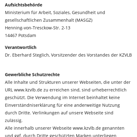
Aufsichtsbehörde
Ministerium für Arbeit, Soziales, Gesundheit und
gesellschaftlichen Zusammenhalt (MASGZ)
Henning-von-Tresckow-Str. 2-13
14467 Potsdam
Verantwortlich
Dr. Eberhard Steglich, Vorsitzender des Vorstandes der KZVLB
Gewerbliche Schutzrechte
Alle Inhalte und Strukturen unserer Webseiten, die unter der
URL www.kzvlb.de zu erreichen sind, sind urheberrechtlich
geschützt. Die Verwendung im Internet beinhaltet keine
Einverständniserklärung für eine anderweitige Nutzung
durch Dritte. Verlinkungen auf unsere Webseite sind
zulässig.
Alle innerhalb unserer Webseite www.kzvlb.de genannten
und ggf. durch Dritte geschützten Marken unterliegen