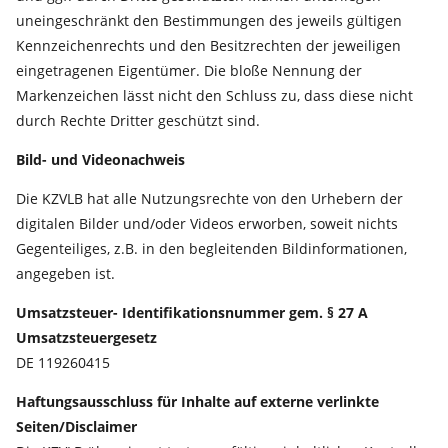
uneingeschränkt den Bestimmungen des jeweils gültigen
Kennzeichenrechts und den Besitzrechten der jeweiligen
eingetragenen Eigentümer. Die bloße Nennung der
Markenzeichen lässt nicht den Schluss zu, dass diese nicht
durch Rechte Dritter geschützt sind.
Bild- und Videonachweis
Die KZVLB hat alle Nutzungsrechte von den Urhebern der
digitalen Bilder und/oder Videos erworben, soweit nichts
Gegenteiliges, z.B. in den begleitenden Bildinformationen,
angegeben ist.
Umsatzsteuer- Identifikationsnummer gem. § 27 A
Umsatzsteuergesetz
DE 119260415
Haftungsausschluss für Inhalte auf externe verlinkte
Seiten/Disclaimer