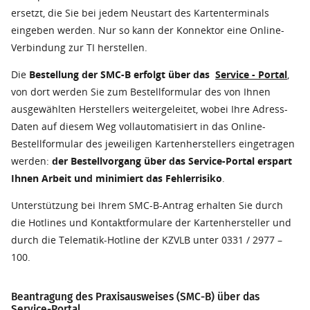
ersetzt, die Sie bei jedem Neustart des Kartenterminals
eingeben werden. Nur so kann der Konnektor eine Online-
Verbindung zur TI herstellen.
Die
Bestellung der SMC-B erfolgt über das
Service - Portal
,
von
dort werden Sie zum Bestellformular des von Ihnen
ausgewählten Herstellers weitergeleitet, wobei Ihre Adress-
Daten auf diesem Weg vollautomatisiert in das Online-
Bestellformular des jeweiligen Kartenherstellers eingetragen
werden:
der Bestellvorgang über das Service-Portal erspart
Ihnen Arbeit und minimiert das Fehlerrisiko
.
Unterstützung bei Ihrem SMC-B-Antrag erhalten Sie durch
die Hotlines und Kontaktformulare der Kartenhersteller und
durch die Telematik-Hotline der KZVLB unter 0331 / 2977 –
100.
Beantragung des Praxisausweises (SMC-B) über das
Service-Portal