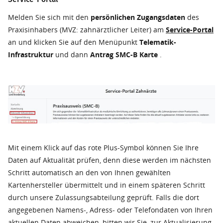
Melden Sie sich mit den
persönlichen Zugangsdaten
des
Praxisinhabers (MVZ: zahnärztlicher Leiter) am
Service-Portal
an und klicken Sie auf den Menüpunkt
Telematik-
Infrastruktur
und dann
Antrag SMC-B Karte
.
Mit einem Klick auf das rote Plus-Symbol können Sie Ihre
Daten auf Aktualität prüfen, denn diese werden im nächsten
Schritt automatisch an den von Ihnen gewählten
Kartenhersteller übermittelt und in einem späteren Schritt
durch unsere Zulassungsabteilung geprüft. Falls die dort
angegebenen Namens-, Adress- oder Telefondaten von Ihren
aktuellen Daten abweichen, bitten wir Sie, zur Aktualisierung