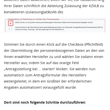
Ihrer Daten schriftlich die Abteilung Zulassung der KZVLB zu
kontaktieren (zulassung(at)kzvlb.de).
Stimmen Sie durch einen Klick auf die Checkbox (Pflichtfeld)
der Übermittlung der personenbezogenen Daten an den von
Ihnen erwählten Hersteller zu und wählen Sie sodann einen
Hersteller aus, indem Sie auf das orange Feld
„Antragsstellung bei … starten“ klicken. Sie werden nun
automatisch zum Antragsformular des Herstellers
weitergeleitet, in dem ein Großteil der erforderlichen
Angaben automatisiert vorausgefüllt wurde.
Dort sind noch folgende Schritte durchzuführen: