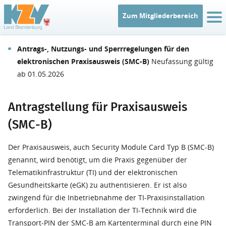
Zum Mitgliederbereich
IT
Antrags-, Nutzungs- und Sperrregelungen für den
elektronischen Praxisausweis (SMC-B)
Neufassung gültig
ab 01.05.2026
Antragstellung für Praxisausweis
(SMC-B)
Der Praxisausweis, auch Security Module Card Typ B (SMC-B)
genannt, wird benötigt, um die Praxis gegenüber der
Telematikinfrastruktur (TI) und der elektronischen
Gesundheitskarte (eGK) zu authentisieren. Er ist also
zwingend für die Inbetriebnahme der TI-Praxisinstallation
erforderlich. Bei der Installation der TI-Technik wird die
Transport-PIN der SMC-B am Kartenterminal durch eine PIN