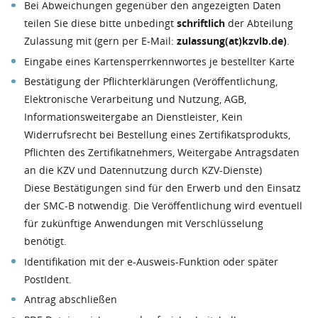
Bei Abweichungen gegenüber den angezeigten Daten
teilen Sie diese bitte unbedingt
schriftlich
der Abteilung
Zulassung mit (gern per E-Mail:
zulassung(at)kzvlb.de)
.
Eingabe eines Kartensperrkennwortes je bestellter Karte
Bestätigung der Pflichterklärungen (Veröffentlichung,
Elektronische Verarbeitung und Nutzung, AGB,
Informationsweitergabe an Dienstleister, Kein
Widerrufsrecht bei Bestellung eines Zertifikatsprodukts,
Pflichten des Zertifikatnehmers, Weitergabe Antragsdaten
an die KZV und Datennutzung durch KZV-Dienste)
Diese Bestätigungen sind für den Erwerb und den Einsatz
der SMC-B notwendig. Die Veröffentlichung wird eventuell
für zukünftige Anwendungen mit Verschlüsselung
benötigt.
Identifikation mit der e-Ausweis-Funktion oder später
PostIdent.
Antrag abschließen