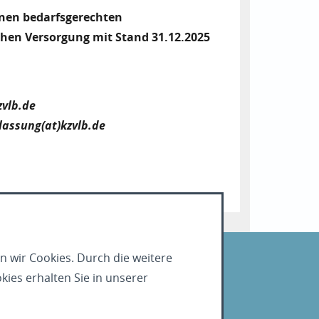
inen bedarfsgerechten
hen Versorgung mit Stand 31.12.2025
zvlb.de
lassung(at)kzvlb.de
n wir Cookies. Durch die weitere
ies erhalten Sie in unserer