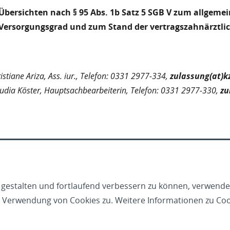
Übersichten nach § 95 Abs. 1b Satz 5 SGB V zum allgeme
Versorgungsgrad und zum Stand der vertragszahnärztlic
istiane Ariza, Ass. iur., Telefon: 0331 2977-334,
zulassung(at)k
udia Köster, Hauptsachbearbeiterin, Telefon: 0331 2977-330,
zu
 gestalten und fortlaufend verbessern zu können, verwende
Verwendung von Cookies zu. Weitere Informationen zu Cook
liance