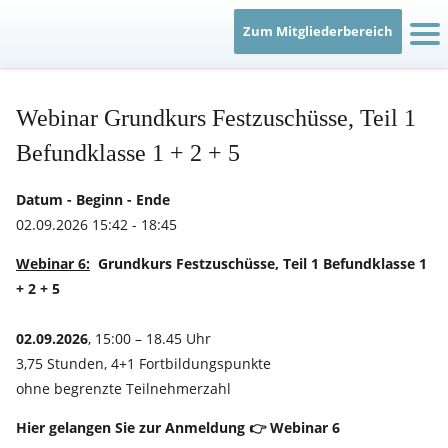
Zum Mitgliederbereich
IT
Webinar Grundkurs Festzuschüsse, Teil 1
Befundklasse 1 + 2 + 5
Datum - Beginn - Ende
02.09.2026 15:42 - 18:45
Webinar 6:
Grundkurs Festzuschüsse, Teil 1 Befundklasse 1
+ 2 + 5
02.09.2026
, 15:00 – 18.45 Uhr
3,75 Stunden, 4+1 Fortbildungspunkte
ohne begrenzte Teilnehmerzahl
Hier gelangen Sie zur Anmeldung 👉
Webinar 6