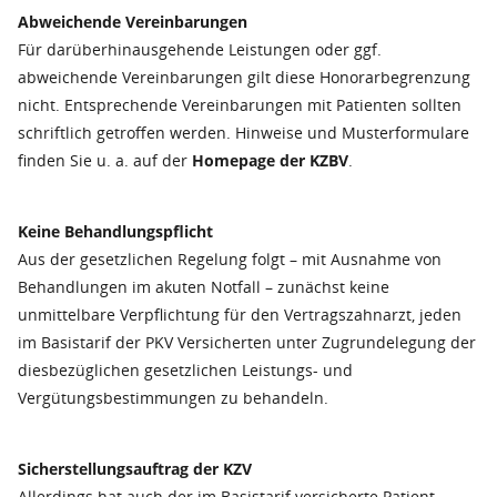
Abweichende Vereinbarungen
Für darüberhinausgehende Leistungen oder ggf.
abweichende Vereinbarungen gilt diese Honorarbegrenzung
nicht. Entsprechende Vereinbarungen mit Patienten sollten
schriftlich getroffen werden. Hinweise und Musterformulare
finden Sie u. a. auf der
Homepage der KZBV
.
Keine Behandlungspflicht
Aus der gesetzlichen Regelung folgt – mit Ausnahme von
Behandlungen im akuten Notfall – zunächst keine
unmittelbare Verpflichtung für den Vertragszahnarzt, jeden
im Basistarif der PKV Versicherten unter Zugrundelegung der
diesbezüglichen gesetzlichen Leistungs- und
Vergütungsbestimmungen zu behandeln.
Sicherstellungsauftrag der KZV
Allerdings hat auch der im Basistarif versicherte Patient