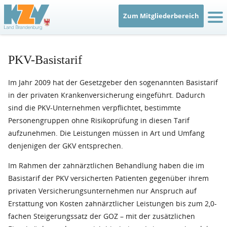
Zum Mitgliederbereich
IT
PKV-Basistarif
Im Jahr 2009 hat der Gesetzgeber den sogenannten Basistarif
in der privaten Krankenversicherung eingeführt. Dadurch
sind die PKV-Unternehmen verpflichtet, bestimmte
Personengruppen ohne Risikoprüfung in diesen Tarif
aufzunehmen. Die Leistungen müssen in Art und Umfang
denjenigen der GKV entsprechen.
Im Rahmen der zahnärztlichen Behandlung haben die im
Basistarif der PKV versicherten Patienten gegenüber ihrem
privaten Versicherungsunternehmen nur Anspruch auf
Erstattung von Kosten zahnärztlicher Leistungen bis zum 2,0-
fachen Steigerungssatz der GOZ – mit der zusätzlichen