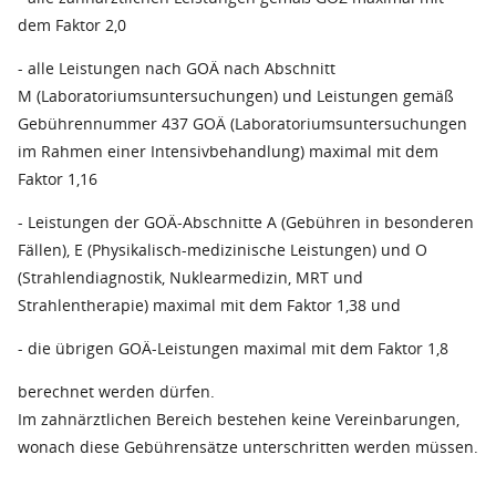
dem Faktor 2,0
- alle Leistungen nach GOÄ nach Abschnitt
M (Laboratoriumsuntersuchungen) und Leistungen gemäß
Gebührennummer 437 GOÄ (Laboratoriumsuntersuchungen
im Rahmen einer Intensivbehandlung) maximal mit dem
Faktor 1,16
- Leistungen der GOÄ-Abschnitte A (Gebühren in besonderen
Fällen), E (Physikalisch-medizinische Leistungen) und O
(Strahlendiagnostik, Nuklearmedizin, MRT und
Strahlentherapie) maximal mit dem Faktor 1,38 und
- die übrigen GOÄ-Leistungen maximal mit dem Faktor 1,8
berechnet werden dürfen.
Im zahnärztlichen Bereich bestehen keine Vereinbarungen,
wonach diese Gebührensätze unterschritten werden müssen.