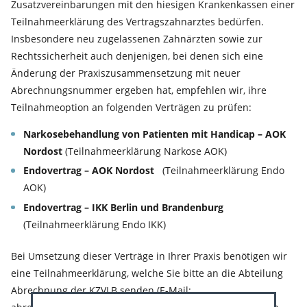
Zusatzvereinbarungen mit den hiesigen Krankenkassen einer
Teilnahmeerklärung des Vertragszahnarztes bedürfen.
Insbesondere neu zugelassenen Zahnärzten sowie zur
Rechtssicherheit auch denjenigen, bei denen sich eine
Änderung der Praxiszusammensetzung mit neuer
Abrechnungsnummer ergeben hat, empfehlen wir, ihre
Teilnahmeoption an folgenden Verträgen zu prüfen:
Narkosebehandlung von Patienten mit Handicap – AOK
Nordost
(Teilnahmeerklärung Narkose AOK)
Endovertrag – AOK Nordost
(Teilnahmeerklärung Endo
AOK)
Endovertrag – IKK Berlin und Brandenburg
(Teilnahmeerklärung Endo IKK)
Bei Umsetzung dieser Verträge in Ihrer Praxis benötigen wir
eine Teilnahmeerklärung, welche Sie bitte an die Abteilung
Abrechnung der KZVLB senden (E-Mail: